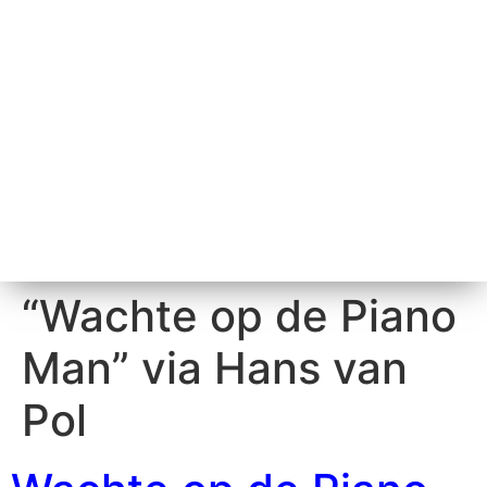
“Wachte op de Piano
Man” via Hans van
Pol