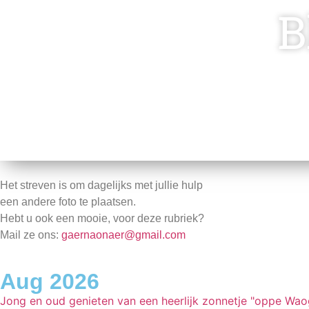
B
Het streven is om dagelijks met jullie hulp
een andere foto te plaatsen.
Hebt u ook een mooie, voor deze rubriek?
Mail ze ons:
gaernaonaer@gmail.com
Aug 2026
Jong en oud genieten van een heerlijk zonnetje "oppe Wao