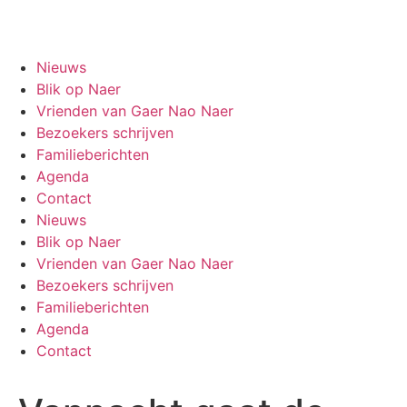
Gaer Nao Naer
Nieuws
Blik op Naer
Vrienden van Gaer Nao Naer
Bezoekers schrijven
Familieberichten
Agenda
Contact
Nieuws
Blik op Naer
Vrienden van Gaer Nao Naer
Bezoekers schrijven
Familieberichten
Agenda
Contact