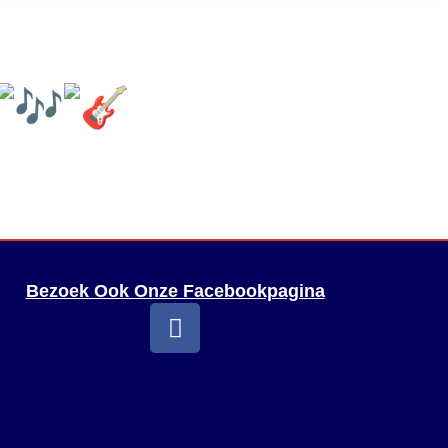
Bezoek Ook Onze Facebookpagina