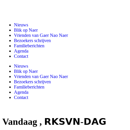
Gaer Nao Naer
Nieuws
Blik op Naer
Vrienden van Gaer Nao Naer
Bezoekers schrijven
Familieberichten
Agenda
Contact
Nieuws
Blik op Naer
Vrienden van Gaer Nao Naer
Bezoekers schrijven
Familieberichten
Agenda
Contact
Vandaag , 𝗥𝗞𝗦𝗩𝗡-𝗗𝗔𝗚