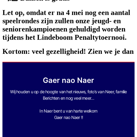
Let op, omdat er na 4 mei nog een aantal
speelrondes zijn zullen onze jeugd- en
seniorenkampioenen gehuldigd worden
tijdens het Lindeboom Penaltytoernooi.
Kortom: veel gezelligheid! Zien we je dan
Gaer nao Naer
Wij houden u op de hoogte van het nieuws, foto’s van Neer, f
amilie
Berichten en nog veel meer…
In Naer bent u van harte welkom
Gaer nao Naer !!