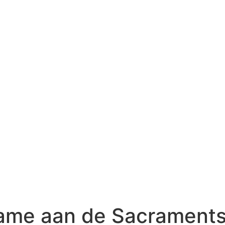
name aan de Sacraments