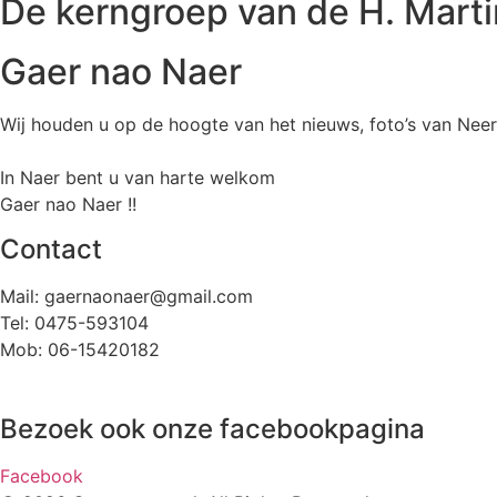
De kerngroep van de H. Mart
Gaer nao Naer
Wij houden u op de hoogte van het nieuws, foto’s van Neer,
In Naer bent u van harte welkom
Gaer nao Naer !!
Contact
Mail: gaernaonaer@gmail.com
Tel: 0475-593104
Mob: 06-15420182
Bezoek ook onze facebookpagina
Facebook