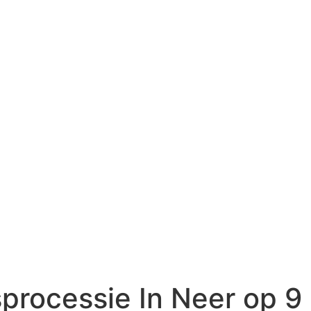
processie In Neer op 9