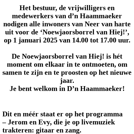
Het bestuur, de vrijwilligers en
medewerkers van d’n Haammaeker
nodigen alle inwoners van Neer van harte
uit voor de ‘Noewjaorsborrel van Hiej!’,
op 1 januari 2025 van 14.00 tot 17.00 uur.
De Noewjaorsborrel van Hiej! is hét
moment om elkaar in te ontmoeten, om
samen te zijn en te proosten op het nieuwe
jaar.
Je bent welkom in D’n Haammaeker!
Dit en méér staat er op het programma
– Jerom en Evy, die je op livemuziek
trakteren: gitaar en zang.