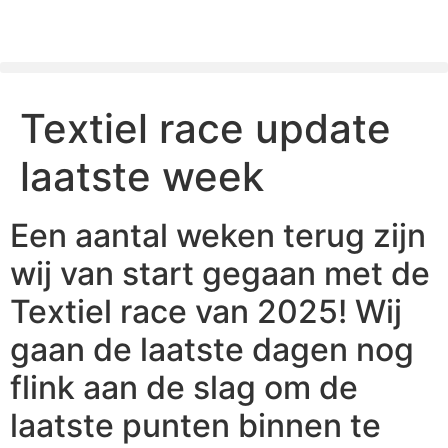
Gaer Nao Naer
Textiel race update
laatste week
Een aantal weken terug zijn
wij van start gegaan met de
Textiel race van 2025! Wij
gaan de laatste dagen nog
flink aan de slag om de
laatste punten binnen te