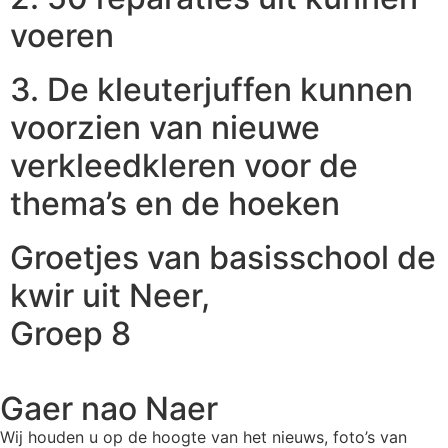
voeren
3. De kleuterjuffen kunnen
voorzien van nieuwe
verkleedkleren voor de
thema’s en de hoeken
Groetjes van basisschool de
kwir uit Neer,
Groep 8
Gaer nao Naer
Wij houden u op de hoogte van het nieuws, foto’s van