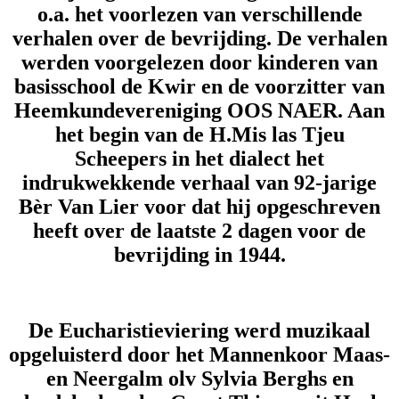
o.a. het voorlezen van verschillende
verhalen over de bevrijding. De verhalen
werden voorgelezen door kinderen van
basisschool de Kwir en de voorzitter van
Heemkundevereniging OOS NAER. Aan
het begin van de H.Mis las Tjeu
Scheepers in het dialect het
indrukwekkende verhaal van 92-jarige
Bèr Van Lier voor dat hij opgeschreven
heeft over de laatste 2 dagen voor de
bevrijding in 1944.
De Eucharistieviering werd muzikaal
opgeluisterd door het Mannenkoor Maas-
en Neergalm olv Sylvia Berghs en