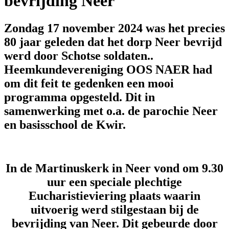
bevrijding Neer
Zondag 17 november 2024 was het precies
80 jaar geleden dat het dorp Neer bevrijd
werd door Schotse soldaten..
Heemkundevereniging OOS NAER had
om dit feit te gedenken een mooi
programma opgesteld. Dit in
samenwerking met o.a. de parochie Neer
en basisschool de Kwir.
In de Martinuskerk in Neer vond om 9.30
uur een speciale plechtige
Eucharistieviering plaats waarin
uitvoerig werd stilgestaan bij de
bevrijding van Neer. Dit gebeurde door