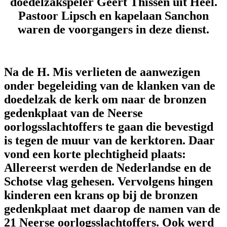
doedelzakspeler Geert Thissen uit Heel.
Pastoor Lipsch en kapelaan Sanchon
waren de voorgangers in deze dienst.
Na de H. Mis verlieten de aanwezigen
onder begeleiding van de klanken van de
doedelzak de kerk om naar de bronzen
gedenkplaat van de Neerse
oorlogsslachtoffers te gaan die bevestigd
is tegen de muur van de kerktoren. Daar
vond een korte plechtigheid plaats:
Allereerst werden de Nederlandse en de
Schotse vlag gehesen. Vervolgens hingen
kinderen een krans op bij de bronzen
gedenkplaat met daarop de namen van de
21 Neerse oorlogsslachtoffers. Ook werd