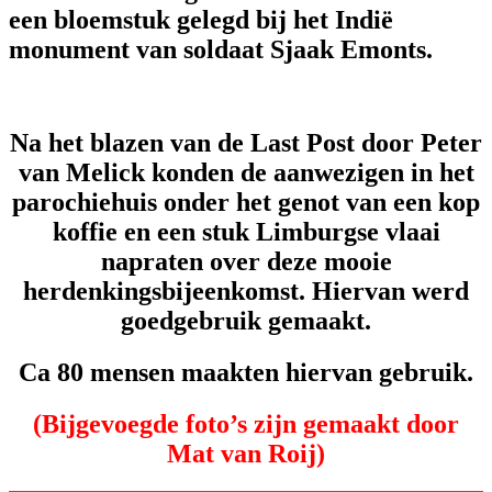
een bloemstuk gelegd bij het Indië
monument van soldaat Sjaak Emonts.
Na het blazen van de Last Post door Peter
van Melick konden de aanwezigen in het
parochiehuis onder het genot van een kop
koffie en een stuk Limburgse vlaai
napraten over deze mooie
herdenkingsbijeenkomst. Hiervan werd
goedgebruik gemaakt.
Ca 80 mensen maakten hiervan gebruik.
(Bijgevoegde foto’s zijn gemaakt door
Mat van Roij)