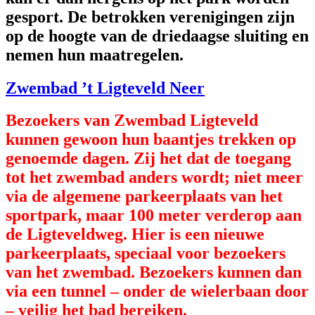
gesport. De betrokken verenigingen zijn
op de hoogte van de driedaagse sluiting en
nemen hun maatregelen.
Zwembad ’t Ligteveld Neer
Bezoekers van Zwembad Ligteveld
kunnen gewoon hun baantjes trekken op
genoemde dagen. Zij het dat de toegang
tot het zwembad anders wordt; niet meer
via de algemene parkeerplaats van het
sportpark, maar 100 meter verderop aan
de Ligteveldweg. Hier is een nieuwe
parkeerplaats, speciaal voor bezoekers
van het zwembad. Bezoekers kunnen dan
via een tunnel – onder de wielerbaan door
– veilig het bad bereiken.