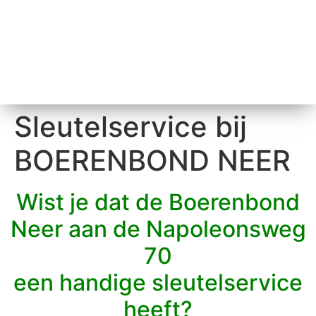
Sleutelservice bij
BOERENBOND NEER
Wist je dat de Boerenbond
Neer aan de Napoleonsweg
70
een handige sleutelservice
heeft?