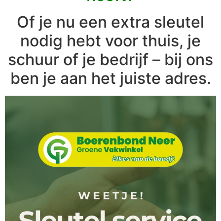
Of je nu een extra sleutel
nodig hebt voor thuis, je
schuur of je bedrijf – bij ons
ben je aan het juiste adres.