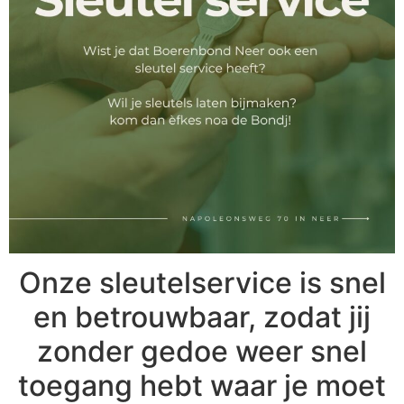
Onze sleutelservice is snel
en betrouwbaar, zodat jij
zonder gedoe weer snel
toegang hebt waar je moet