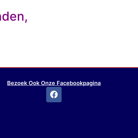
nden,
Bezoek Ook Onze Facebookpagina