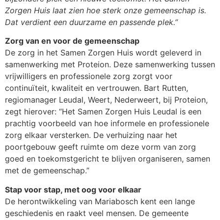
Zorgen Huis laat zien hoe sterk onze gemeenschap is.
Dat verdient een duurzame en passende plek.”
Zorg van en voor de gemeenschap
De zorg in het Samen Zorgen Huis wordt geleverd in
samenwerking met Proteion. Deze samenwerking tussen
vrijwilligers en professionele zorg zorgt voor
continuïteit, kwaliteit en vertrouwen. Bart Rutten,
regiomanager Leudal, Weert, Nederweert, bij Proteion,
zegt hierover: “Het Samen Zorgen Huis Leudal is een
prachtig voorbeeld van hoe informele en professionele
zorg elkaar versterken. De verhuizing naar het
poortgebouw geeft ruimte om deze vorm van zorg
goed en toekomstgericht te blijven organiseren, samen
met de gemeenschap.”
Stap voor stap, met oog voor elkaar
De herontwikkeling van Mariabosch kent een lange
geschiedenis en raakt veel mensen. De gemeente