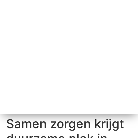
Samen zorgen krijgt