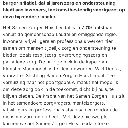
burgerinitiatief, dat al jaren zorg en ondersteuning
biedt aan inwoners, toekomstbestendig voortgezet op
deze bijzondere locatie.
Het Samen Zorgen Huis Leudal is in 2019 ontstaan
vanuit de gemeenschap Leudal en omliggende regio.
Inwoners, vrijwilligers en professionals werken hier
samen om mensen tijdelijk zorg en ondersteuning te
bieden, zoals respijtzorg, overbruggingszorg en
palliatieve zorg. De huidige plek in de kapel van
Klooster Mariabosch is te klein geworden. Wiel Derikx,
voorzitter Stichting Samen Zorgen Huis Leudal: “De
verhuizing naar het poortgebouw maakt het mogelijk
om deze zorg ook in de toekomst, dicht bij huis, te
blijven bieden. De kracht van het Samen Zorgen Huis zit
in het samendoen: zorgvragers, mantelzorgers,
vrijwilligers en professionals staan samen rondom de
mens die zorg nodig heeft. Met deze nieuwe plek
kunnen we het Samen Zorgen Huis Leudal sterker