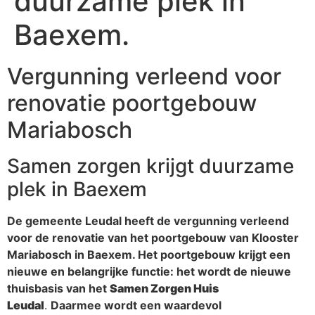
duurzame plek in
Baexem.
Vergunning verleend voor
renovatie poortgebouw
Mariabosch
Samen zorgen krijgt duurzame
plek in Baexem
De gemeente Leudal heeft de vergunning verleend
voor de renovatie van het poortgebouw van Klooster
Mariabosch in Baexem. Het poortgebouw krijgt een
nieuwe en belangrijke functie: het wordt de nieuwe
thuisbasis van het
Samen Zorgen Huis
Leudal
.
Daarmee wordt een waardevol