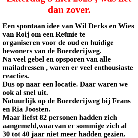
dan zover.
Een spontaan idee van Wil Derks en Wies
van Roij om een Reünie te
organiseren voor de oud en huidige
bewoners van de Boerderijweg.
Na veel gebel en opsporen van alle
mailadressen , waren er veel enthousiaste
reacties.
Dus op naar een locatie. Daar waren we
ook al snel uit.
Natuurlijk op de Boerderijweg bij Frans
en Ria Joosten.
Maar liefst 82 personen hadden zich
aangemeld,waarvan er sommige zich al
30 tot 40 jaar niet meer hadden gezien.