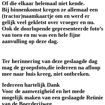
Of die elkaar helemaal niet kende.
Bij binnenkomst kregen ze allemaal een
(tractor)naamkaartje om en werd er
gelijk veel gekletst over vroeger en nu.
Ook de doorlopende gepresenteerde foto’s
van toen en nu was een hele fijne
aanvulling op deze dag.
Ter herinnering van deze geslaagde dag
mag de groepsfoto,die iedereen na afloop
mee naar huis kreeg, niet ontbreken.
Iedereen hartelijk Dank
Voor de aanwezigheid en het mede
mogelijk maken van een geslaagde Reünie
van de Boerderijweg.