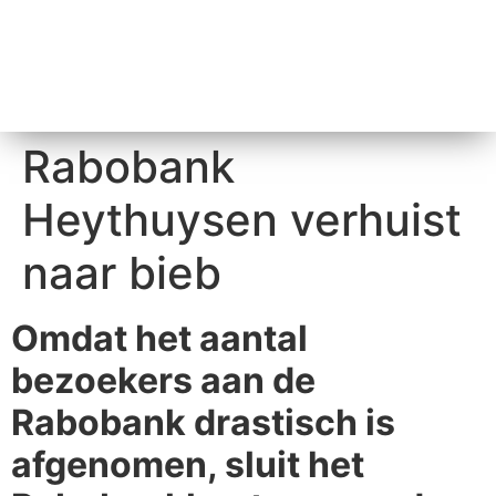
Rabobank
Heythuysen verhuist
naar bieb
Omdat het aantal
bezoekers aan de
Rabobank drastisch is
afgenomen, sluit het