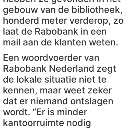
gebouw van de bibliotheek,
honderd meter verderop, zo
laat de Rabobank in een
mail aan de klanten weten.
Een woordvoerder van
Rabobank Nederland zegt
de lokale situatie niet te
kennen, maar weet zeker
dat er niemand ontslagen
wordt. “Er is minder
kantoorruimte nodig