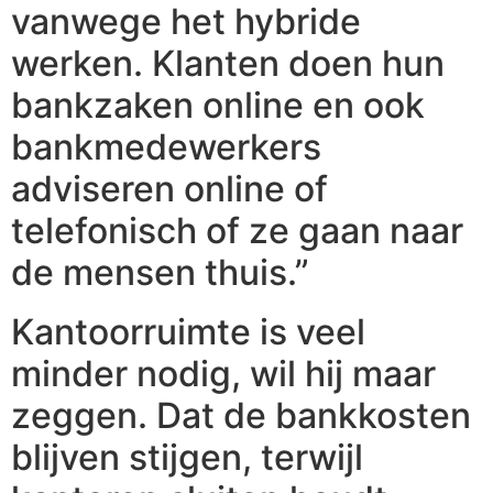
vanwege het hybride
werken. Klanten doen hun
bankzaken online en ook
bankmedewerkers
adviseren online of
telefonisch of ze gaan naar
de mensen thuis.”
Kantoorruimte is veel
minder nodig, wil hij maar
zeggen. Dat de bankkosten
blijven stijgen, terwijl