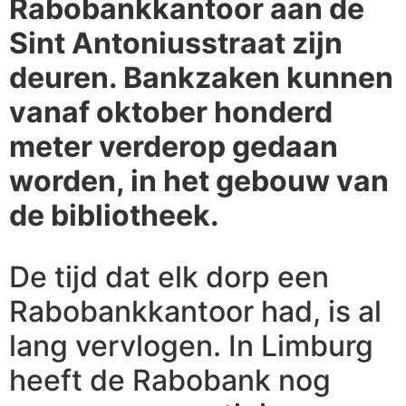
Rabobankkantoor aan de
Sint Antoniusstraat zijn
deuren. Bankzaken kunnen
vanaf oktober honderd
meter verderop gedaan
worden, in het gebouw van
de bibliotheek.
De tijd dat elk dorp een
Rabobankkantoor had, is al
lang vervlogen. In Limburg
heeft de Rabobank nog