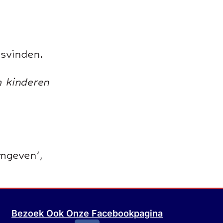
Bezoek Ook Onze Facebookpagina