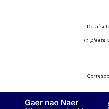
Gaer nao Naer