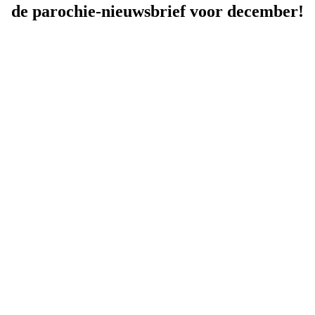
de parochie-nieuwsbrief voor december!