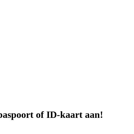
paspoort of ID-kaart aan!