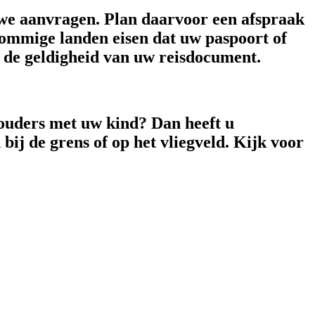
uwe aanvragen. Plan daarvoor een afspraak
 Sommige landen eisen dat uw paspoort of
 de geldigheid van uw reisdocument.
 ouders met uw kind? Dan heeft u
ij de grens of op het vliegveld. Kijk voor