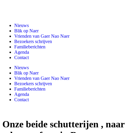
Gaer Nao Naer
Nieuws
Blik op Naer
Vrienden van Gaer Nao Naer
Bezoekers schrijven
Familieberichten
Agenda
Contact
Nieuws
Blik op Naer
Vrienden van Gaer Nao Naer
Bezoekers schrijven
Familieberichten
Agenda
Contact
Onze beide schutterijen , naar