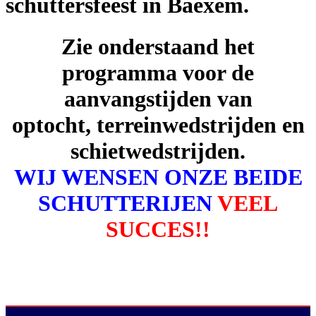
schuttersfeest in Baexem.
Zie onderstaand het
programma voor de
aanvangstijden van
optocht, terreinwedstrijden en
schietwedstrijden.
WIJ WENSEN ONZE BEIDE
SCHUTTERIJEN
VEEL
SUCCES!!