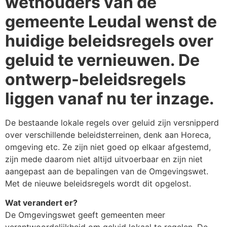
wethouders van de
gemeente Leudal wenst de
huidige beleidsregels over
geluid te vernieuwen. De
ontwerp-beleidsregels
liggen vanaf nu ter inzage.
De bestaande lokale regels over geluid zijn versnipperd
over verschillende beleidsterreinen, denk aan Horeca,
omgeving etc. Ze zijn niet goed op elkaar afgestemd,
zijn mede daarom niet altijd uitvoerbaar en zijn niet
aangepast aan de bepalingen van de Omgevingswet.
Met de nieuwe beleidsregels wordt dit opgelost.
Wat verandert er?
De Omgevingswet geeft gemeenten meer