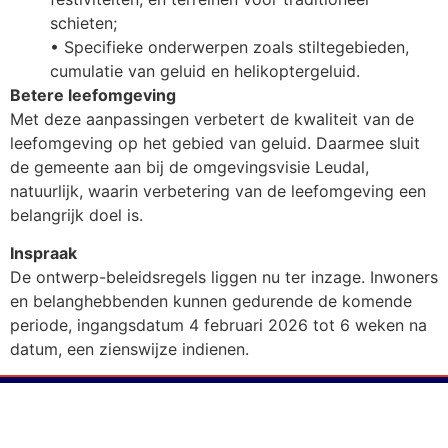
schieten;
• Specifieke onderwerpen zoals stiltegebieden,
cumulatie van geluid en helikoptergeluid.
Betere leefomgeving
Met deze aanpassingen verbetert de kwaliteit van de
leefomgeving op het gebied van geluid. Daarmee sluit
de gemeente aan bij de omgevingsvisie Leudal,
natuurlijk, waarin verbetering van de leefomgeving een
belangrijk doel is.
Inspraak
De ontwerp-beleidsregels liggen nu ter inzage. Inwoners
en belanghebbenden kunnen gedurende de komende
periode, ingangsdatum 4 februari 2026 tot 6 weken na
datum, een zienswijze indienen.
Gaer nao Naer