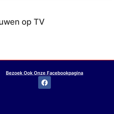
uwen op TV
m
Bezoek Ook Onze Facebookpagina