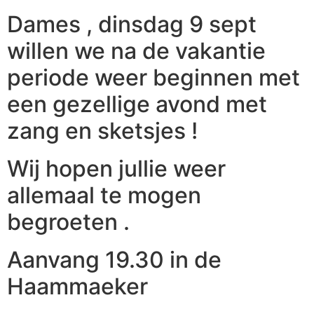
Dames , dinsdag 9 sept
willen we na de vakantie
periode weer beginnen met
een gezellige avond met
zang en sketsjes !
Wij hopen jullie weer
allemaal te mogen
begroeten .
Aanvang 19.30 in de
Haammaeker