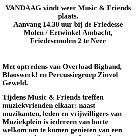
VANDAAG vindt weer Music & Friends
plaats.
Aanvang 14.30 uur bij de Friedesse
Molen / Eetwinkel Ambacht,
Friedesemolen 2 te Neer
Met optredens van Overload Bigband,
Blaoswerk! en Percussiegroep Zinvol
Geweld.
Tijdens Music & Friends treffen
muziekvrienden elkaar: naast
muzikanten, leden en vrijwilligers van
Muziekplein is iedereen van harte
welkom om te komen genieten van een