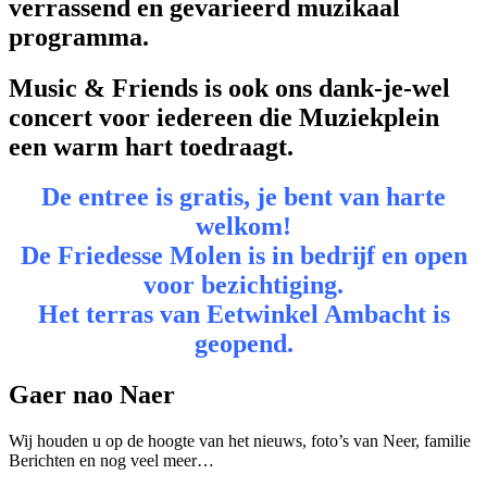
verrassend en gevarieerd muzikaal
programma.
Music & Friends is ook ons dank-je-wel
concert voor iedereen die Muziekplein
een warm hart toedraagt.
De entree is gratis, je bent van harte
welkom!
De Friedesse Molen is in bedrĳf en open
voor bezichtiging.
Het terras van Eetwinkel Ambacht is
geopend.
Gaer nao Naer
Wij houden u op de hoogte van het nieuws, foto’s van Neer, f
amilie
Berichten en nog veel meer…