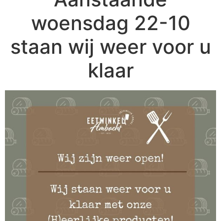
woensdag 22-10
staan wij weer voor u
klaar