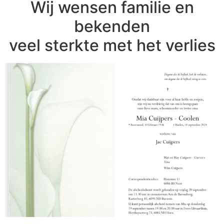
Wij wensen familie en
bekenden
veel sterkte met het verlies