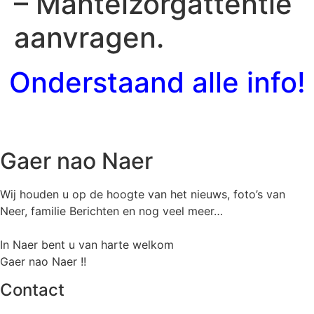
– Mantelzorgattentie
aanvragen.
Onderstaand alle info!
Gaer nao Naer
Wij houden u op de hoogte van het nieuws, foto’s van
Neer, f
amilie Berichten en nog veel meer…
In Naer bent u van harte welkom
Gaer nao Naer !!
Contact