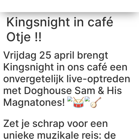
Kingsnight in café
Otje !!
Vrijdag 25 april brengt
Kingsnight in ons café een
onvergetelijk live-optreden
met Doghouse Sam & His
Magnatones!
Zet je schrap voor een
unieke muzikale reis: de