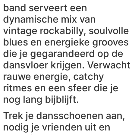
band serveert een
dynamische mix van
vintage rockabilly, soulvolle
blues en energieke grooves
die je gegarandeerd op de
dansvloer krijgen. Verwacht
rauwe energie, catchy
ritmes en een sfeer die je
nog lang bijblijft.
Trek je dansschoenen aan,
nodig je vrienden uit en