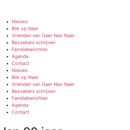
Gaer Nao Naer
Nieuws
Blik op Naer
Vrienden van Gaer Nao Naer
Bezoekers schrijven
Familieberichten
Agenda
Contact
Nieuws
Blik op Naer
Vrienden van Gaer Nao Naer
Bezoekers schrijven
Familieberichten
Agenda
Contact