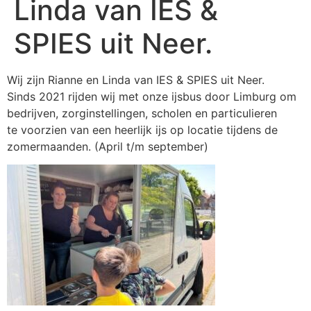
Linda van IES &
SPIES uit Neer.
Wij zijn Rianne en Linda van
IES & SPIES
uit Neer.
Sinds 2021 rijden wij met onze ijsbus door Limburg om
bedrijven, zorginstellingen, scholen en particulieren
te voorzien van een heerlijk ijs op locatie tijdens de
zomermaanden. (April t/m september)