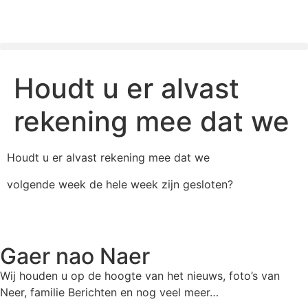
Gaer Nao Naer
Houdt u er alvast
rekening mee dat we
Houdt u er alvast rekening mee dat we
volgende week de hele week zijn gesloten?
Gaer nao Naer
Wij houden u op de hoogte van het nieuws, foto’s van
Neer, f
amilie Berichten en nog veel meer…