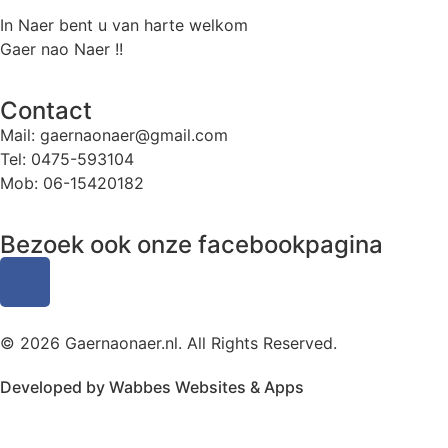
In Naer bent u van harte welkom
Gaer nao Naer !!
Contact
Mail: gaernaonaer@gmail.com
Tel: 0475-593104
Mob: 06-15420182
Bezoek ook onze facebookpagina
© 2026 Gaernaonaer.nl. All Rights Reserved.
Developed by
Wabbes Websites & Apps