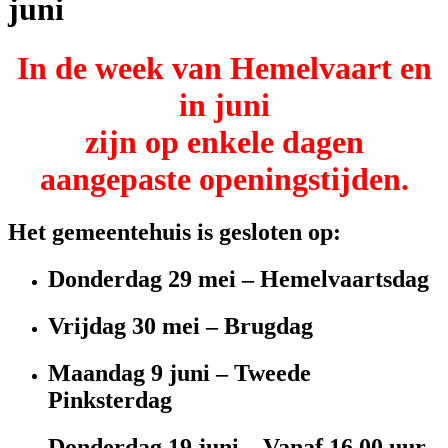
juni
In de week van Hemelvaart en
in juni
zijn op enkele dagen
aangepaste openingstijden.
Het gemeentehuis is gesloten op:
Donderdag 29 mei – Hemelvaartsdag
Vrijdag 30 mei – Brugdag
Maandag 9 juni – Tweede
Pinksterdag
Donderdag 19 juni – Vanaf 16.00 uur