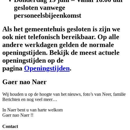
gesloten vanwege
personeelsbijeenkomst
Als het gemeentehuis gesloten is zijn we
ook niet telefonisch bereikbaar. Op alle
andere werkdagen gelden de normale
openingstijden. Bekijk de meest actuele
openingstijden op de
pagina
Openingstijden
.
Gaer nao Naer
Wij houden u op de hoogte van het nieuws, foto’s van Neer, f
amilie
Berichten en nog veel meer…
In Naer bent u van harte welkom
Gaer nao Naer !!
Contact