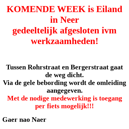
KOMENDE WEEK is Eiland
in Neer
gedeeltelijk afgesloten ivm
werkzaamheden!
Tussen Rohrstraat en Bergerstraat gaat
de weg dicht.
Via de gele bebording wordt de omleiding
aangegeven.
Met de nodige medewerking is toegang
per fiets mogelijk!!!
Gaer nao Naer