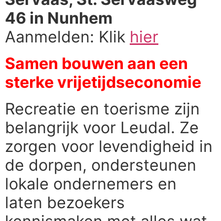
46 in Nunhem
Aanmelden: Klik
hier
Samen bouwen aan een
sterke vrijetijdseconomie
Recreatie en toerisme zijn
belangrijk voor Leudal. Ze
zorgen voor levendigheid in
de dorpen, ondersteunen
lokale ondernemers en
laten bezoekers