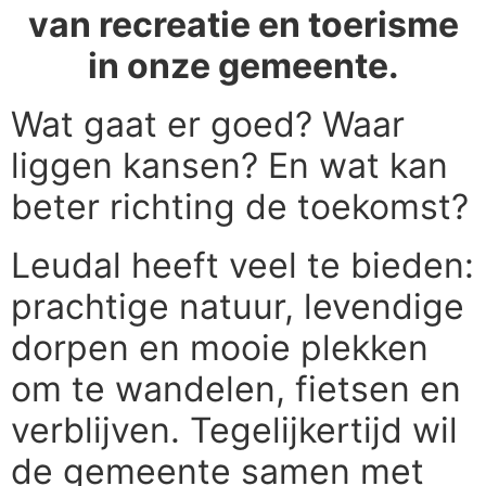
van recreatie en toerisme
in onze gemeente.
Wat gaat er goed? Waar
liggen kansen? En wat kan
beter richting de toekomst?
Leudal heeft veel te bieden:
prachtige natuur, levendige
dorpen en mooie plekken
om te wandelen, fietsen en
verblijven. Tegelijkertijd wil
de gemeente samen met