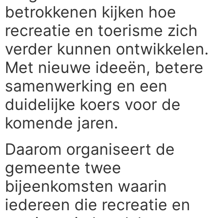
betrokkenen kijken hoe
recreatie en toerisme zich
verder kunnen ontwikkelen.
Met nieuwe ideeën, betere
samenwerking en een
duidelijke koers voor de
komende jaren.
Daarom organiseert de
gemeente twee
bijeenkomsten waarin
iedereen die recreatie en