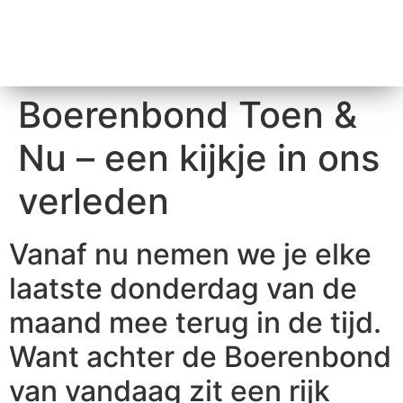
Boerenbond Toen &
Nu – een kijkje in ons
verleden
Vanaf nu nemen we je elke
laatste donderdag van de
maand mee terug in de tijd.
Want achter de Boerenbond
van vandaag zit een rijk