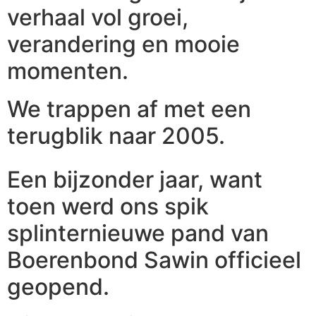
verhaal vol groei,
verandering en mooie
momenten.
We trappen af met een
terugblik naar 2005.
Een bijzonder jaar, want
toen werd ons spik
splinternieuwe pand van
Boerenbond Sawin officieel
geopend.