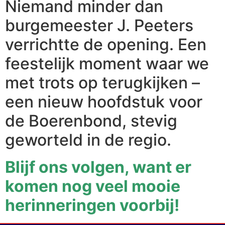
Niemand minder dan
burgemeester J. Peeters
verrichtte de opening. Een
feestelijk moment waar we
met trots op terugkijken –
een nieuw hoofdstuk voor
de Boerenbond, stevig
geworteld in de regio.
Blijf ons volgen, want er
komen nog veel mooie
herinneringen voorbij!