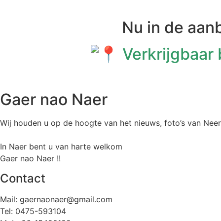
Nu in de aan
Verkrijgbaar
Gaer nao Naer
Wij houden u op de hoogte van het nieuws, foto’s van Neer,
In Naer bent u van harte welkom
Gaer nao Naer !!
Contact
Mail: gaernaonaer@gmail.com
Tel: 0475-593104