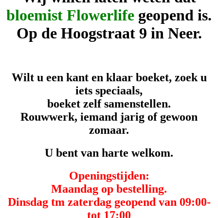
bloemist Flowerlife
geopend is.
Op de Hoogstraat 9 in Neer.
Wilt u een kant en klaar boeket, zoek u
iets speciaals,
boeket zelf samenstellen.
Rouwwerk, iemand jarig of gewoon
zomaar.
U bent van harte welkom.
Openingstijden:
Maandag op bestelling.
Dinsdag tm zaterdag geopend van 09:00-
tot 17:00