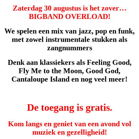
Zaterdag 30 augustus is het zover…
BIGBAND OVERLOAD!
We spelen een mix van jazz, pop en funk,
met zowel instrumentale stukken als
zangnummers
Denk aan klassiekers als Feeling Good,
Fly Me to the Moon, Good God,
Cantaloupe Island en nog veel meer!
De toegang is gratis.
Kom langs en geniet van een avond vol
muziek en gezelligheid!