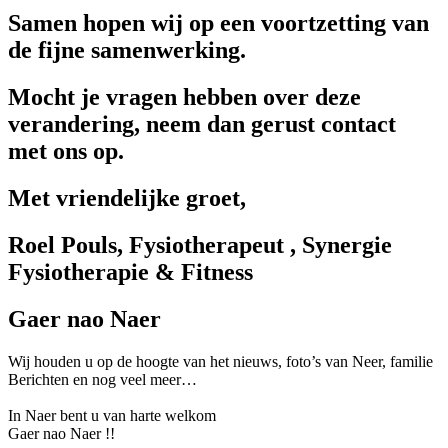
Samen hopen wij op een voortzetting van
de fijne samenwerking.
Mocht je vragen hebben over deze
verandering, neem dan gerust contact
met ons op.
Met vriendelijke groet,
Roel Pouls, Fysiotherapeut , Synergie
Fysiotherapie & Fitness
Gaer nao Naer
Wij houden u op de hoogte van het nieuws, foto’s van Neer, f
amilie
Berichten en nog veel meer…
In Naer bent u van harte welkom
Gaer nao Naer !!