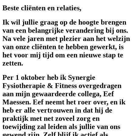
Beste cliënten en relaties,
Ik wil jullie graag op de hoogte brengen
van een belangrijke verandering bij ons.
Na vele jaren met plezier aan het welzijn
van onze cliënten te hebben gewerkt, is
het voor mij tijd om een nieuwe stap te
zetten.
Per 1 oktober heb ik Synergie
Fysiotherapie & Fitness overgedragen
aan mijn gewaardeerde collega, Eef
Maessen. Eef neemt het roer over, en ik
heb er alle vertrouwen in dat hij de
praktijk met net zoveel zorg en
toewijding zal leiden als jullie van ons
gewend zijn. Zelf blijf ik actief als