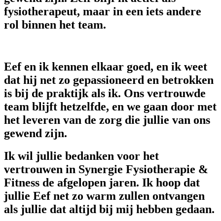
fysiotherapeut, maar in een iets andere
rol binnen het team.
Eef en ik kennen elkaar goed, en ik weet
dat hij net zo gepassioneerd en betrokken
is bij de praktijk als ik. Ons vertrouwde
team blijft hetzelfde, en we gaan door met
het leveren van de zorg die jullie van ons
gewend zijn.
Ik wil jullie bedanken voor het
vertrouwen in Synergie Fysiotherapie &
Fitness de afgelopen jaren. Ik hoop dat
jullie Eef net zo warm zullen ontvangen
als jullie dat altijd bij mij hebben gedaan.