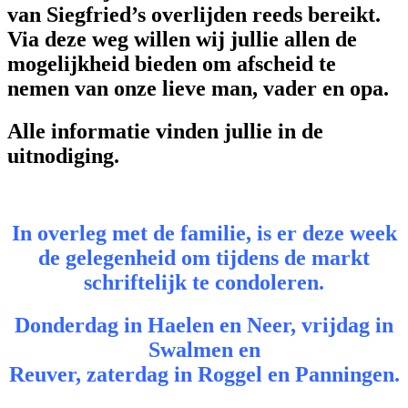
van Siegfried’s overlijden reeds bereikt.
Via deze weg willen wij jullie allen de
mogelijkheid bieden om afscheid te
nemen van onze lieve man, vader en opa.
Alle informatie vinden jullie in de
uitnodiging.
In overleg met de familie, is er deze week
de gelegenheid om tijdens de markt
schriftelijk te condoleren.
Donderdag in Haelen en Neer, vrijdag in
Swalmen en
Reuver, zaterdag in Roggel en Panningen.