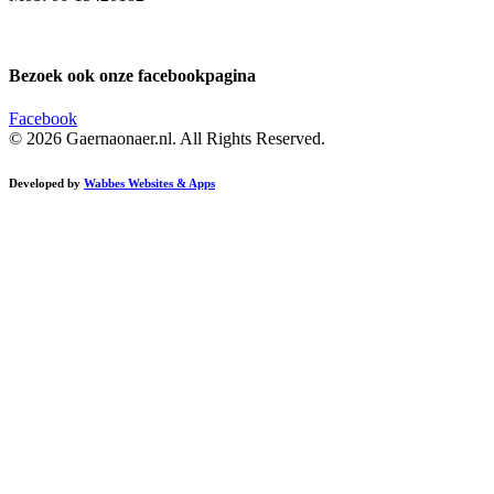
Bezoek ook onze facebookpagina
Facebook
© 2026 Gaernaonaer.nl. All Rights Reserved.
Developed by
Wabbes Websites & Apps