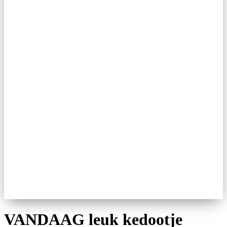
VANDAAG leuk kedootje