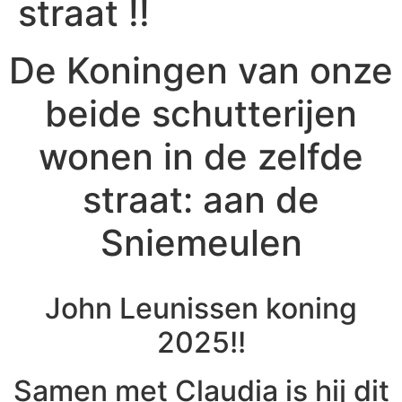
straat !!
De Koningen van onze
beide schutterijen
wonen in de zelfde
straat: aan de
Sniemeulen
John Leunissen koning
2025!!
Samen met Claudia is hij dit