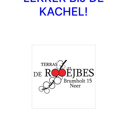
KACHEL!