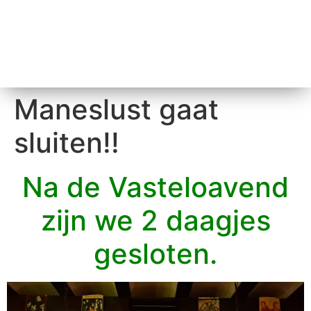
Maneslust gaat
sluiten!!
Na de Vasteloavend
zijn we 2 daagjes
gesloten.