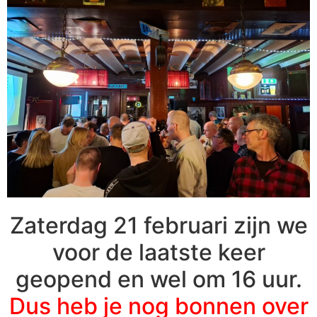
Zaterdag 21 februari zijn we
voor de laatste keer
geopend en wel om 16 uur.
Dus heb je nog bonnen over