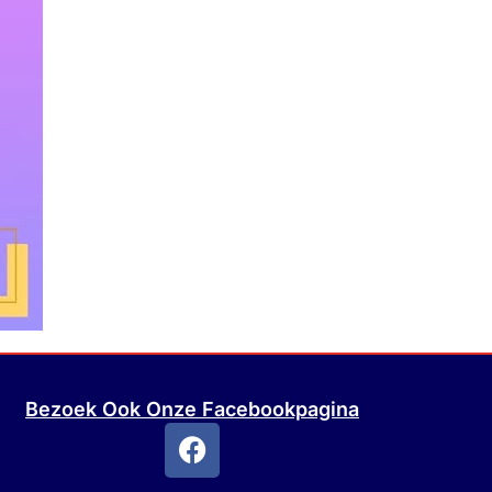
Bezoek Ook Onze Facebookpagina