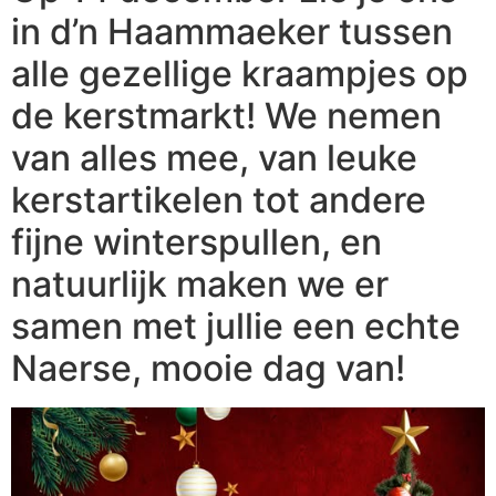
in d’n Haammaeker tussen
alle gezellige kraampjes op
de kerstmarkt! We nemen
van alles mee, van leuke
kerstartikelen tot andere
fijne winterspullen, en
natuurlijk maken we er
samen met jullie een echte
Naerse, mooie dag van!