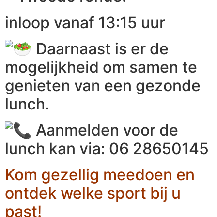
inloop vanaf 13:15 uur
Daarnaast is er de
mogelijkheid om samen te
genieten van een gezonde
lunch.
Aanmelden voor de
lunch kan via: 06 28650145
Kom gezellig meedoen en
ontdek welke sport bij u
past!