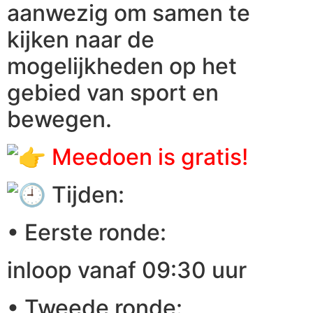
aanwezig om samen te
kijken naar de
mogelijkheden op het
gebied van sport en
bewegen.
Meedoen is gratis!
Tijden:
• Eerste ronde:
inloop vanaf 09:30 uur
• Tweede ronde: