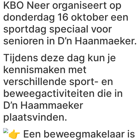
KBO Neer organiseert op
donderdag 16 oktober een
sportdag speciaal voor
senioren in D’n Haanmaeker.
Tijdens deze dag kun je
kennismaken met
verschillende sport- en
beweegactiviteiten die in
D’n Haammaeker
plaatsvinden.
Een beweegmakelaar is