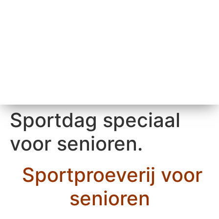
Sportdag speciaal
voor senioren.
Sportproeverij voor
senioren