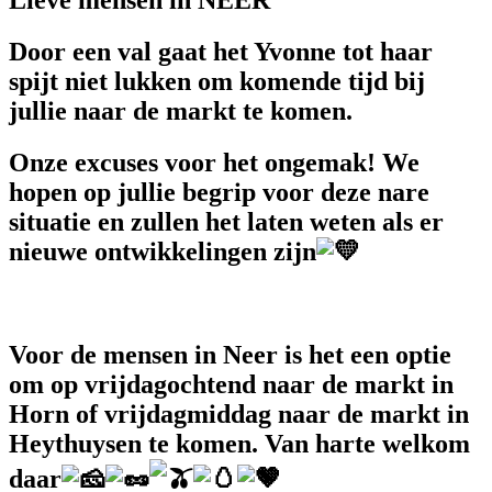
Door een val gaat het Yvonne tot haar
spijt niet lukken om komende tijd bij
jullie naar de markt te komen.
Onze excuses voor het ongemak! We
hopen op jullie begrip voor deze nare
situatie en zullen het laten weten als er
nieuwe ontwikkelingen zijn
Voor de mensen in Neer is het een optie
om op vrijdagochtend naar de markt in
Horn of vrijdagmiddag naar de markt in
Heythuysen te komen. Van harte welkom
daar