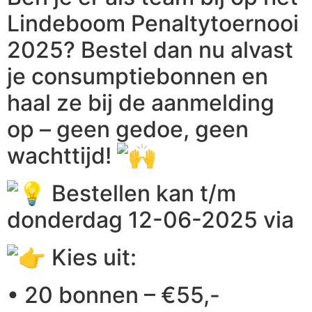
Lindeboom Penaltytoernooi
2025? Bestel dan nu alvast
je consumptiebonnen en
haal ze bij de aanmelding
op – geen gedoe, geen
wachttijd!
Bestellen kan t/m
donderdag 12-06-2025 via
Kies uit:
• 20 bonnen – €55,-