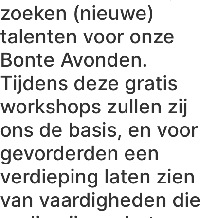
zoeken (nieuwe)
talenten voor onze
Bonte Avonden.
Tijdens deze gratis
workshops zullen zij
ons de basis, en voor
gevorderden een
verdieping laten zien
van vaardigheden die